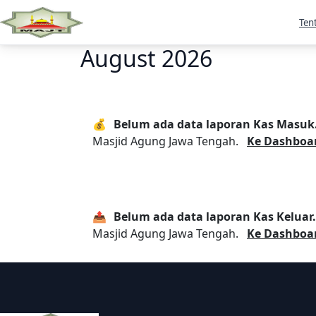
Ten
August 2026
💰
Belum ada data laporan Kas Masuk
Masjid Agung Jawa Tengah.
Ke Dashboa
📤
Belum ada data laporan Kas Keluar.
Masjid Agung Jawa Tengah.
Ke Dashboa